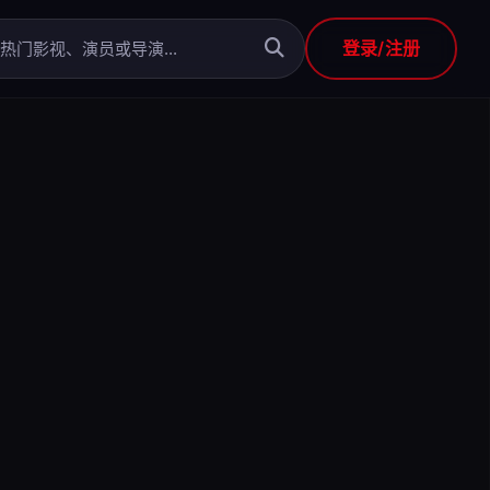
登录/注册