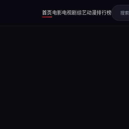
首页
电影
电视剧
综艺
动漫
排行榜